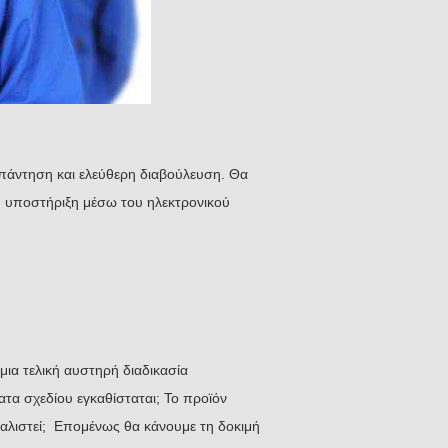
άντηση και ελεύθερη διαβούλευση. Θα
ή υποστήριξη μέσω του ηλεκτρονικού
μια τελική αυστηρή διαδικασία
τα σχεδίου εγκαθίσταται; Το προϊόν
φαλιστεί; Επομένως θα κάνουμε τη δοκιμή