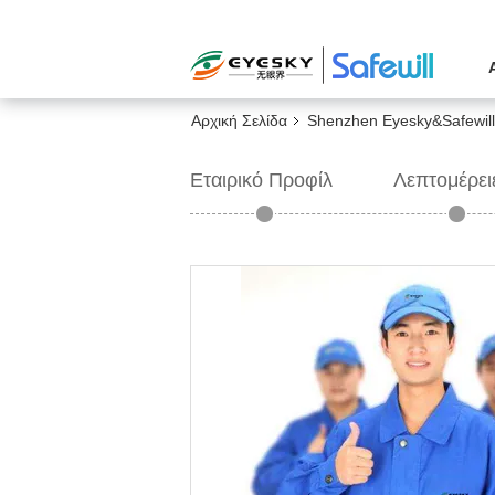
Αρχική Σελίδα
Shenzhen Eyesky&Safewill
Εταιρικό Προφίλ
Λεπτομέρει