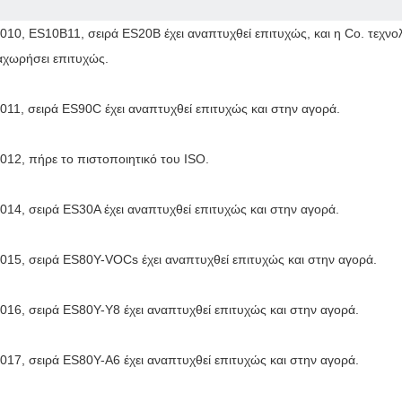
2010, ES10B11, σειρά ES20B έχει αναπτυχθεί επιτυχώς, και η Co. τεχν
αχωρήσει επιτυχώς.
2011, σειρά ES90C έχει αναπτυχθεί επιτυχώς και στην αγορά.
2012, πήρε το πιστοποιητικό του ISO.
2014, σειρά ES30A έχει αναπτυχθεί επιτυχώς και στην αγορά.
2015, σειρά ES80Y-VOCs έχει αναπτυχθεί επιτυχώς και στην αγορά.
2016, σειρά ES80Y-Y8 έχει αναπτυχθεί επιτυχώς και στην αγορά.
2017, σειρά ES80Y-A6 έχει αναπτυχθεί επιτυχώς και στην αγορά.