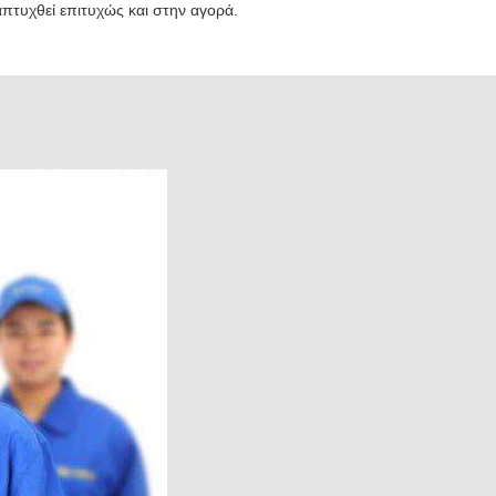
πτυχθεί επιτυχώς και στην αγορά.