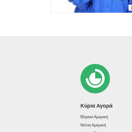
Κύρια Αγορά
Βόρεια Αμερική
Νότια Αμερική