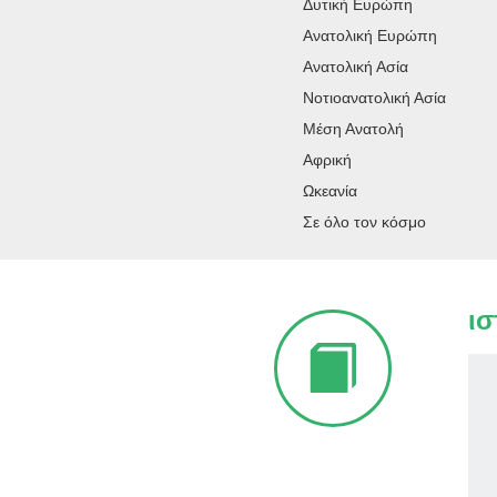
Δυτική Ευρώπη
Ανατολική Ευρώπη
Ανατολική Ασία
Νοτιοανατολική Ασία
Μέση Ανατολή
Αφρική
Ωκεανία
Σε όλο τον κόσμο
ισ