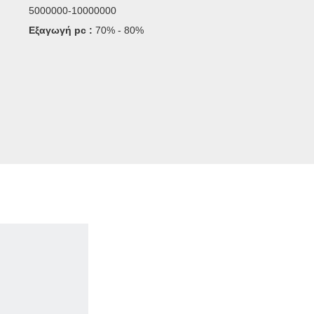
5000000-10000000
Εξαγωγή pc :
70% - 80%