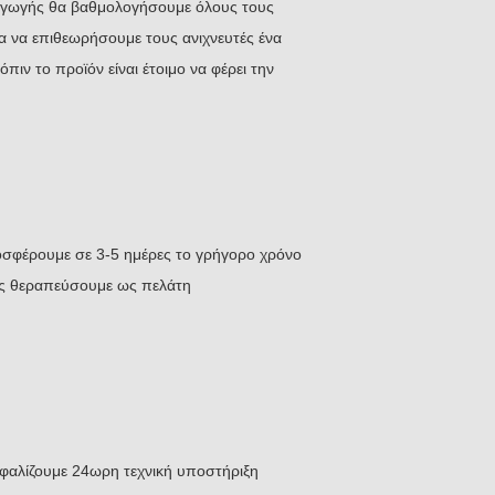
αραγωγής θα βαθμολογήσουμε όλους τους
ια να επιθεωρήσουμε τους ανιχνευτές ένα
ιν το προϊόν είναι έτοιμο να φέρει την
ροσφέρουμε σε 3-5 ημέρες το γρήγορο χρόνο
σας θεραπεύσουμε ως πελάτη
φαλίζουμε 24ωρη τεχνική υποστήριξη