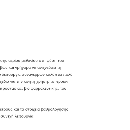
ωσης αερίου μεθανίου στη φύση του
ώς και γρήγορα να ανιχνεύσει τη
ο λειτουργία συναγερμών καλύπτει πολύ
έδιο για την κινητή χρήση, το προϊόν
 προστασίας, βιο φαρμακευτικής, του
μέτρους και τα στοιχεία βαθμολόγησης
συνεχή λειτουργία.