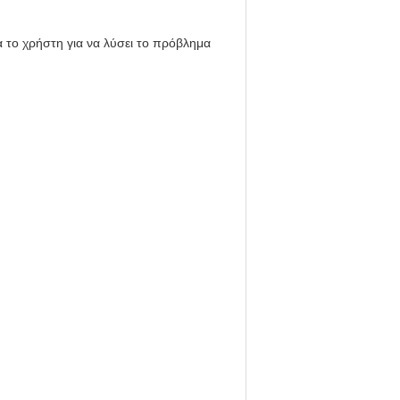
α το χρήστη για να λύσει το πρόβλημα