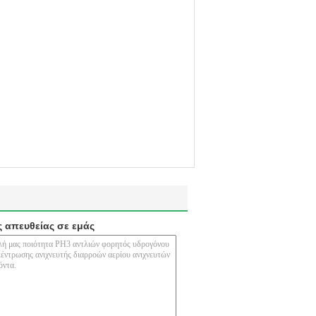
ς απευθείας σε εμάς