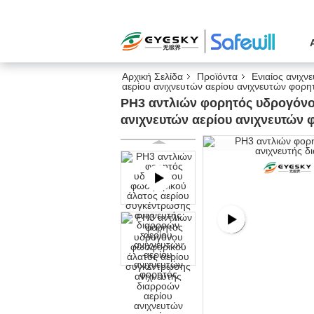
Αρχική Σελίδα
Προϊόντα
Ενιαίος ανιχν
αερίου ανιχνευτών αερίου ανιχνευτών φορη
PH3 αντλιών φορητός υδρογόνο
ανιχνευτών αερίου ανιχνευτών 