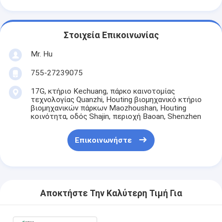
Στοιχεία Επικοινωνίας
Mr. Hu
755-27239075
17G, κτήριο Kechuang, πάρκο καινοτομίας
τεχνολογίας Quanzhi, Houting βιομηχανικό κτήριο
βιομηχανικών πάρκων Maozhoushan, Houting
κοινότητα, οδός Shajin, περιοχή Baoan, Shenzhen
Επικοινωνήστε
Αποκτήστε Την Καλύτερη Τιμή Για