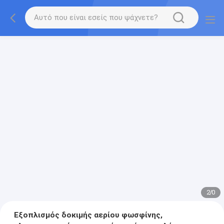
2
/
0
Εξοπλισμός δοκιμής αερίου φωσφίνης,