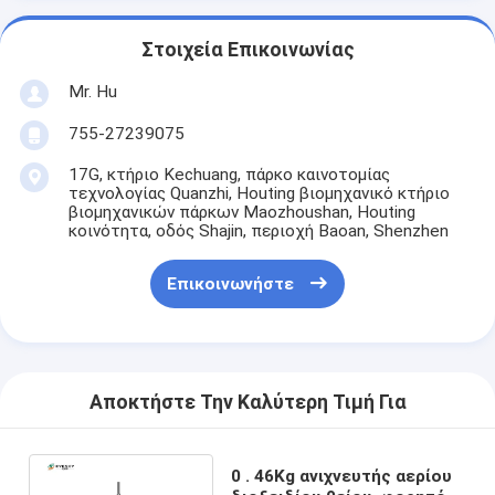
Στοιχεία Επικοινωνίας
Mr. Hu
755-27239075
17G, κτήριο Kechuang, πάρκο καινοτομίας
τεχνολογίας Quanzhi, Houting βιομηχανικό κτήριο
βιομηχανικών πάρκων Maozhoushan, Houting
κοινότητα, οδός Shajin, περιοχή Baoan, Shenzhen
Επικοινωνήστε
Αποκτήστε Την Καλύτερη Τιμή Για
0 . 46Kg ανιχνευτής αερίου